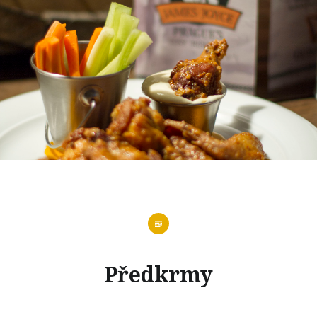
Předkrmy