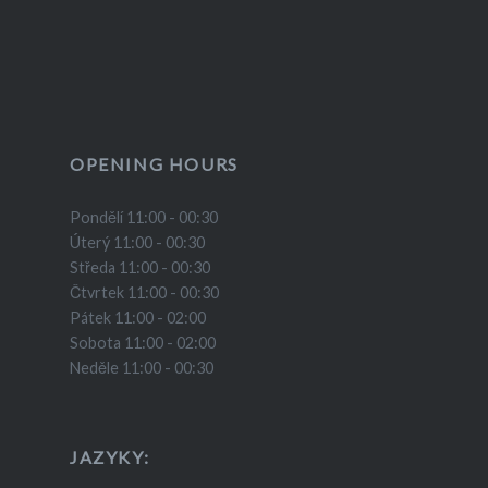
OPENING HOURS
Pondělí 11:00 - 00:30
Úterý 11:00 - 00:30
Středa 11:00 - 00:30
Čtvrtek 11:00 - 00:30
Pátek 11:00 - 02:00
Sobota 11:00 - 02:00
Neděle 11:00 - 00:30
JAZYKY: